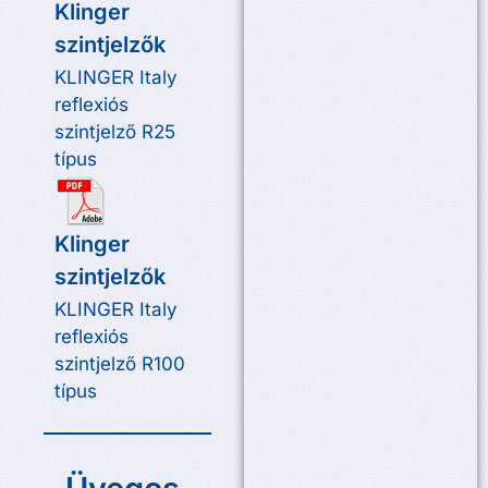
Klinger
szintjelzők
KLINGER Italy
reflexiós
szintjelző R25
típus
Klinger
szintjelzők
KLINGER Italy
reflexiós
szintjelző R100
típus