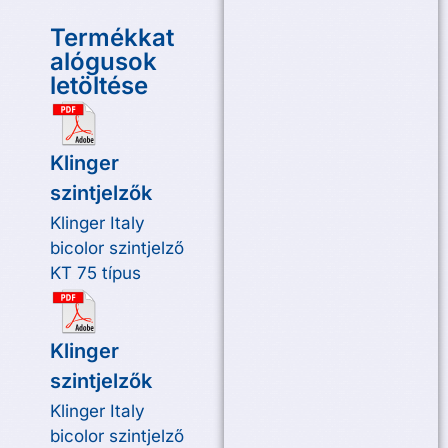
Termékkat
alógusok
letöltése
Klinger
szintjelzők
Klinger Italy
bicolor szintjelző
KT 75 típus
Klinger
szintjelzők
Klinger Italy
bicolor szintjelző