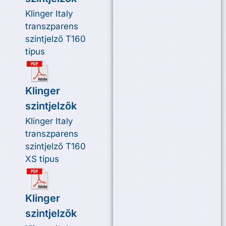
Klinger Italy
transzparens
szintjelző T160
típus
Klinger
szintjelzők
Klinger Italy
transzparens
szintjelző T160
XS típus
Klinger
szintjelzők