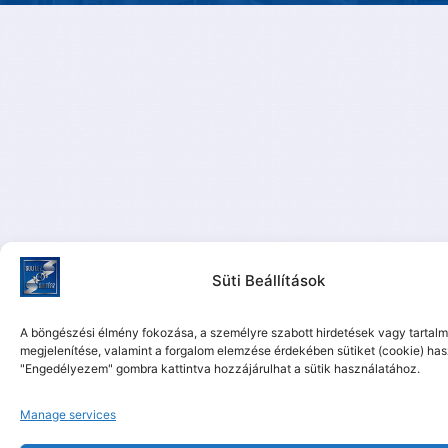
Süti Beállítások
A böngészési élmény fokozása, a személyre szabott hirdetések vagy tartal
megjelenítése, valamint a forgalom elemzése érdekében sütiket (cookie) ha
"Engedélyezem" gombra kattintva hozzájárulhat a sütik használatához.
Manage services