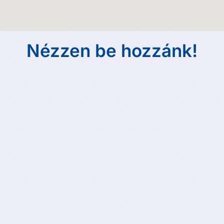
Nézzen be hozzánk!